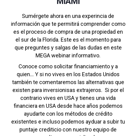
MIAMI
Sumérgete ahora en una experincia de
información que te permitirá comprender como
es el proceso de compra de una propiedad en
el sur de la Florida. Este es el momento para
que preguntes y salgas de las dudas en este
MEGA webinar informativo.
Conoce como solicitar financiamiento y a
quien... Y si no vives en los Estados Unidos
también te comentaremos las alternativas que
existen para inversionisas extrajeros. Si por el
contrario vives en USA y tienes una vida
financiera en USA desde hace años podemos
ayudarte con los métodos de crédito
existentes e incluso podemos ayduar a subir tu
puntaje crediticio con nuestro equipo de