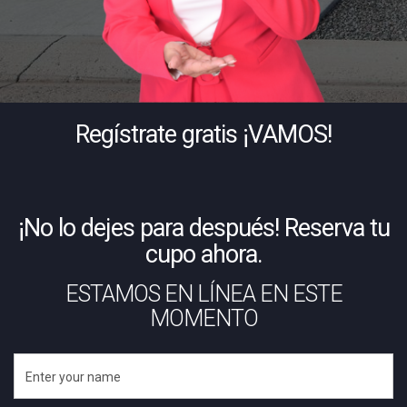
Regístrate gratis ¡VAMOS!
¡No lo dejes para después! Reserva tu
cupo ahora.
ESTAMOS EN LÍNEA EN ESTE
MOMENTO