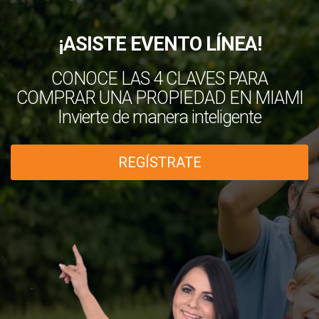
¡ASISTE EVENTO LÍNEA!
CONOCE LAS 4 CLAVES PARA
COMPRAR UNA PROPIEDAD EN MIAMI
Invierte de manera inteligente
REGÍSTRATE