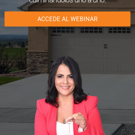
ACCEDE AL WEBINAR