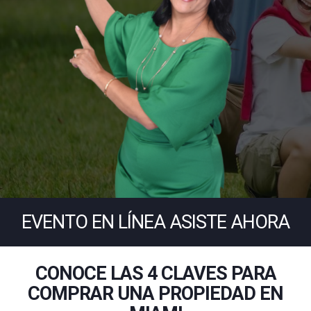
EVENTO EN LÍNEA ASISTE AHORA
CONOCE LAS 4 CLAVES PARA
COMPRAR UNA PROPIEDAD EN