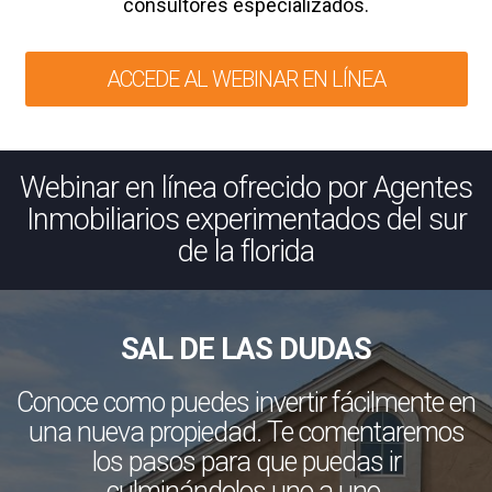
consultores especializados.
ACCEDE AL WEBINAR EN LÍNEA
Webinar en línea ofrecido por Agentes
Inmobiliarios experimentados del sur
de la florida
SAL DE LAS DUDAS
Conoce como puedes invertir fácilmente en
una nueva propiedad. Te comentaremos
los pasos para que puedas ir
culminándolos uno a uno.